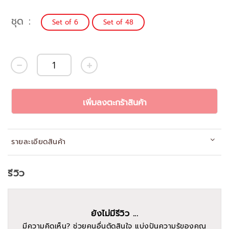
ชุด
Set of 6
Set of 48
เพิ่มลงตะกร้าสินค้า
รายละเอียดสินค้า
รีวิว
ยังไม่มีรีวิว ...
มีความคิดเห็น? ช่วยคนอื่นตัดสินใจ แบ่งปันความรู้ของคุณ