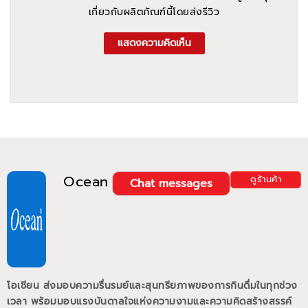
เกี่ยวกับผลิตภัณฑ์นี้โดยส่งรีวิว
แสดงความคิดเห็น
Ocean
ดูร้านค้า
Chat messages
โอเชียน ส่งมอบความรื่นรมย์และสุนทรียภาพของการกินดื่มในทุกช่วง
เวลา พร้อมมอบแรงบันดาลใจแห่งความงามและความคิดสร้างสรรค์