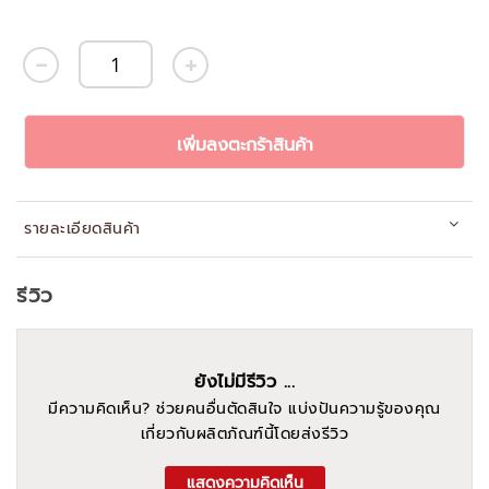
เพิ่มลงตะกร้าสินค้า
รายละเอียดสินค้า
รีวิว
ยังไม่มีรีวิว ...
มีความคิดเห็น? ช่วยคนอื่นตัดสินใจ แบ่งปันความรู้ของคุณ
เกี่ยวกับผลิตภัณฑ์นี้โดยส่งรีวิว
แสดงความคิดเห็น