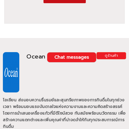
Ocean
ดูร้านค้า
Chat messages
โอเชียน ส่งมอบความรื่นรมย์และสุนทรียภาพของการกินดื่มในทุกช่วง
เวลา พร้อมมอบแรงบันดาลใจแห่งความงามและความคิดสร้างสรรค์
โดยการนำเสนอเครื่องแก้วที่มีดีไซน์สวย ทันสมัยพร้อมนวัตกรรม เพื่อ
สร้างความแตกต่างและเพิ่มคุณค่าที่น่าจดจำให้กับทุกประสบการณ์การ
กินดื่ม