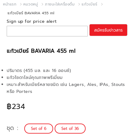
หน้าแรก
หมวดหมู่
ภาชนะใส่เครื่องดื่ม
แก้วเบียร์
แก้วเบียร์ BAVARIA 455 ml
Sign up for price alert
สมัครรับข่าวสาร
แก้วเบียร์ BAVARIA 455 ml
ปริมาตร (455 มล. และ 16 ออนซ์)
แก้วโซดาไลม์คุณภาพพรีเมี่ยม
เหมาะสำหรับเบียร์หลายชนิด เช่น Lagers, Ales, IPAs, Stouts
หรือ Porters
฿234
ชุด
Set of 6
Set of 36