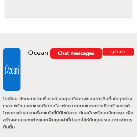
Ocean
ดูร้านค้า
Chat messages
โอเชียน ส่งมอบความรื่นรมย์และสุนทรียภาพของการกินดื่มในทุกช่วง
เวลา พร้อมมอบแรงบันดาลใจแห่งความงามและความคิดสร้างสรรค์
โดยการนำเสนอเครื่องแก้วที่มีดีไซน์สวย ทันสมัยพร้อมนวัตกรรม เพื่อ
สร้างความแตกต่างและเพิ่มคุณค่าที่น่าจดจำให้กับทุกประสบการณ์การ
กินดื่ม