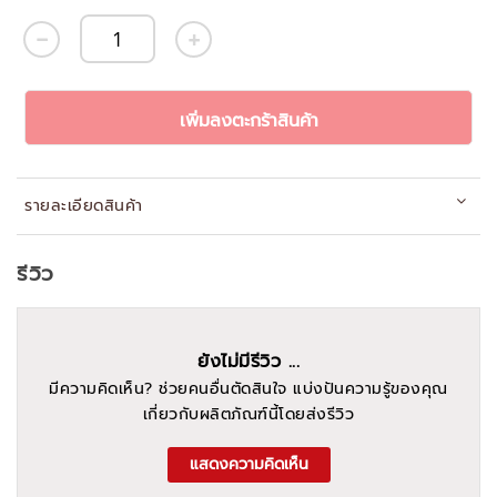
เพิ่มลงตะกร้าสินค้า
รายละเอียดสินค้า
รีวิว
ยังไม่มีรีวิว ...
มีความคิดเห็น? ช่วยคนอื่นตัดสินใจ แบ่งปันความรู้ของคุณ
เกี่ยวกับผลิตภัณฑ์นี้โดยส่งรีวิว
แสดงความคิดเห็น