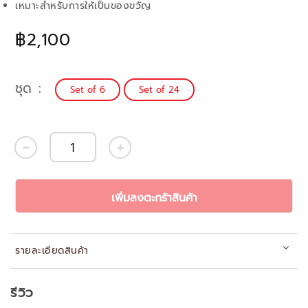
เหมาะสำหรับการให้เป็นของขวัญ
฿2,100
ชุด
Set of 6
Set of 24
เพิ่มลงตะกร้าสินค้า
รายละเอียดสินค้า
รีวิว