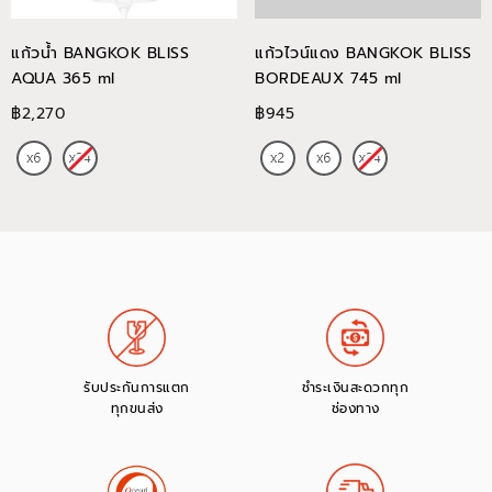
แก้วน้ำ BANGKOK BLISS
แก้วไวน์แดง BANGKOK BLISS
AQUA 365 ml
BORDEAUX 745 ml
฿2,270
฿945
รับประกันการแตก
ชำระเงินสะดวกทุก
ทุกขนส่ง
ช่องทาง