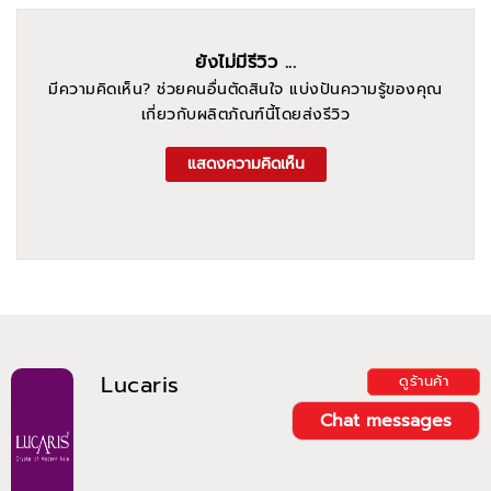
ยังไม่มีรีวิว ...
มีความคิดเห็น? ช่วยคนอื่นตัดสินใจ แบ่งปันความรู้ของคุณ
เกี่ยวกับผลิตภัณฑ์นี้โดยส่งรีวิว
แสดงความคิดเห็น
Lucaris
ดูร้านค้า
Chat messages