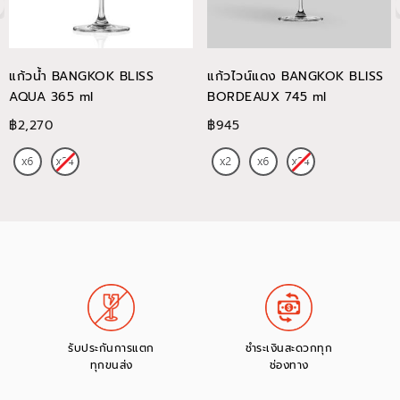
แก้วน้ำ BANGKOK BLISS
แก้วไวน์แดง BANGKOK BLISS
AQUA 365 ml
BORDEAUX 745 ml
฿2,270
฿945
รับประกันการแตก
ชำระเงินสะดวกทุก
ทุกขนส่ง
ช่องทาง