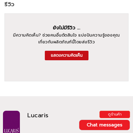
รีวิว
ยังไม่มีรีวิว ...
มีความคิดเห็น? ช่วยคนอื่นตัดสินใจ แบ่งปันความรู้ของคุณ
เกี่ยวกับผลิตภัณฑ์นี้โดยส่งรีวิว
แสดงความคิดเห็น
Lucaris
ดูร้านค้า
Chat messages