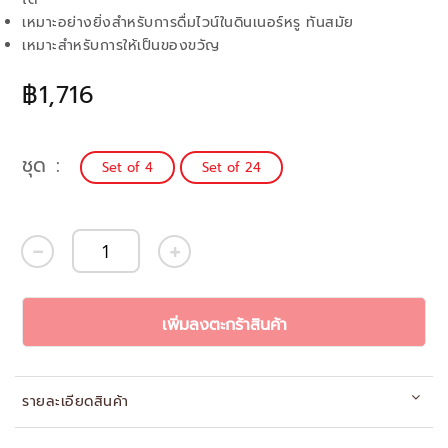
เหมาะอย่างยิ่งสำหรับการดื่มไวน์ในดินเนอร์หรู ทันสมัย
เหมาะสำหรับการให้เป็นของขวัญ
฿1,716
ชุด
Set of 4
Set of 24
เพิ่มลงตะกร้าสินค้า
รายละเอียดสินค้า