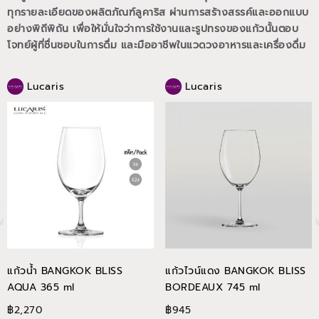
ทุกรายละเอียดของผลิตภัณฑ์ลูคาริส ผ่านการสร้างสรรค์และออกแบบ
อย่างพิถีพิถัน เพื่อให้มั่นใจว่าการใช้งานและรูปทรงของแก้วนั้นตอบ
โจทย์ผู้ที่ชื่นชอบในการดื่ม และมืออาชีพในแวดวงอาหารและเครื่องดื่ม
Lucaris
Lucaris
แก้วน้ำ BANGKOK BLISS
แก้วไวน์แดง BANGKOK BLISS
AQUA 365 ml
BORDEAUX 745 ml
฿2,270
฿945