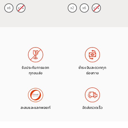
รับประกันการแตก
ชำระเงินสะดวกทุก
ทุกขนส่ง
ช่องทาง
สะสมและแลกพอยท์
จัดส่งรวดเร็ว