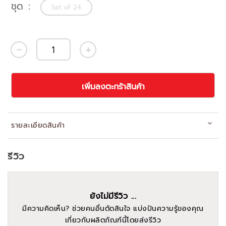
ชุด
Set of 24
เพิ่มลงตะกร้าสินค้า
รายละเอียดสินค้า
รีวิว
ยังไม่มีรีวิว ...
มีความคิดเห็น? ช่วยคนอื่นตัดสินใจ แบ่งปันความรู้ของคุณ
เกี่ยวกับผลิตภัณฑ์นี้โดยส่งรีวิว