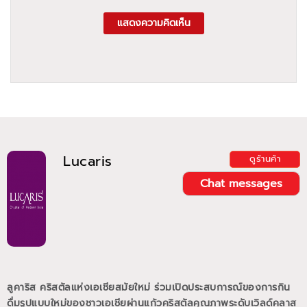
แสดงความคิดเห็น
Lucaris
ดูร้านค้า
Chat messages
ลูคาริส คริสตัลแห่งเอเชียสมัยใหม่ ร่วมเปิดประสบการณ์ของการกิน
ดื่มรูปแบบใหม่ของชาวเอเชียผ่านแก้วคริสตัลคุณภาพระดับเวิลด์คลาส