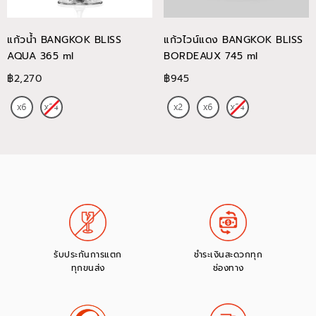
แก้วน้ำ BANGKOK BLISS
แก้วไวน์แดง BANGKOK BLISS
AQUA 365 ml
BORDEAUX 745 ml
฿2,270
฿945
รับประกันการแตก
ชำระเงินสะดวกทุก
ทุกขนส่ง
ช่องทาง