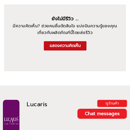
ยังไม่มีรีวิว ...
มีความคิดเห็น? ช่วยคนอื่นตัดสินใจ แบ่งปันความรู้ของคุณ
เกี่ยวกับผลิตภัณฑ์นี้โดยส่งรีวิว
แสดงความคิดเห็น
Lucaris
ดูร้านค้า
Chat messages