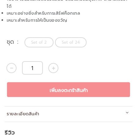
ได้
เหมาะอย่างยิ่งสำหรับการเสิร์ฟค็อกเทล
เหมาะสำหรับการให้เป็นของขวัญ
ชุด
Set of 2
Set of 24
เพิ่มลงตะกร้าสินค้า
รายละเอียดสินค้า
รีวิว