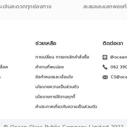
ระเงินสะดวกทุกช่องทาง
สะสมและแลกพอยท์
ช่วยเหลือ
ติดต่อเรา
การเปลี่ยน การยกเลิกคำสั่งซื้อ
@ocean
ล็อค
คำถามที่พบบ่อย
062 39
ก
ข้อกำหนดและเงื่อนไข
CS@oce
นโยบายความเป็นส่วนตัว
นโยบายการใช้งานคุกกี้
คำประกาศเกี่ยวกับความเป็นส่วนตัว