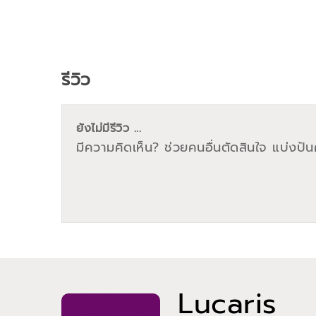
รีวิว
ยังไม่มีรีวิว ...
มีความคิดเห็น? ช่วยคนอื่นตัดสินใจ แบ่งปันค
Lucaris