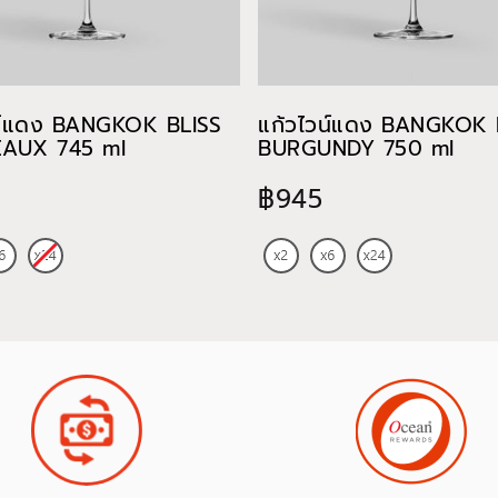
น์แดง BANGKOK BLISS
แก้วไวน์แดง BANGKOK 
AUX 745 ml
BURGUNDY 750 ml
฿945