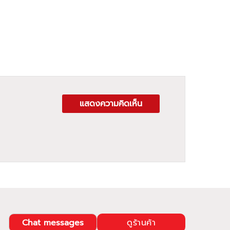
แสดงความคิดเห็น
Chat messages
ดูร้านค้า