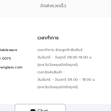
จัดส่งรวดเร็ว
เวลาทำการ
tableware
เวลาทำการ ฝ่ายลูกค้าสัมพันธ์ :
วันจันทร์ - วันศุกร์ 08.00-18.00 น.
0 0075
(ยกเว้นวันหยุดนักขัตฤกษ์)
anglass.com
เวลาจัดส่งสินค้า :
วันจันทร์ - วันเสาร์ 09.00 - 18:00 น
(ยกเว้นวันหยุดนักขัตฤกษ์).
Chat