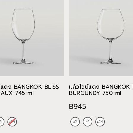
น์แดง BANGKOK BLISS
แก้วไวน์แดง BANGKOK 
AUX 745 ml
BURGUNDY 750 ml
฿945