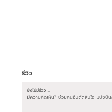
รีวิว
ยังไม่มีรีวิว ...
มีความคิดเห็น? ช่วยคนอื่นตัดสินใจ แบ่งปันค