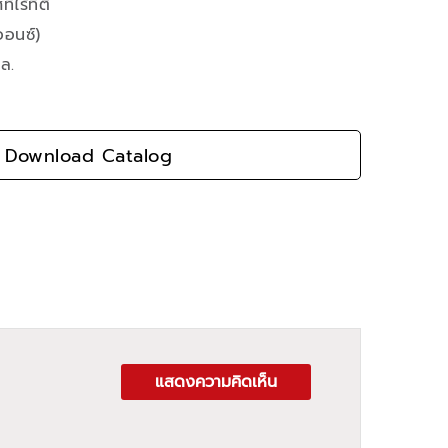
ร้ที่ติ
ออนซ์)
ล.
Download Catalog
แสดงความคิดเห็น