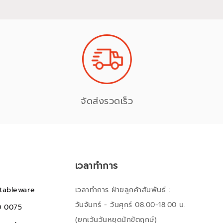
จัดส่งรวดเร็ว
เวลาทำการ
tableware
เวลาทำการ ฝ่ายลูกค้าสัมพันธ์ :
วันจันทร์ - วันศุกร์ 08.00-18.00 น.
0 0075
(ยกเว้นวันหยุดนักขัตฤกษ์)