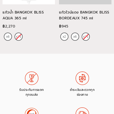
แก้วน้ำ BANGKOK BLISS
แก้วไวน์แดง BANGKOK BLISS
AQUA 365 ml
BORDEAUX 745 ml
฿2,270
฿945
รับประกันการแตก
ชำระเงินสะดวกทุก
ทุกขนส่ง
ช่องทาง