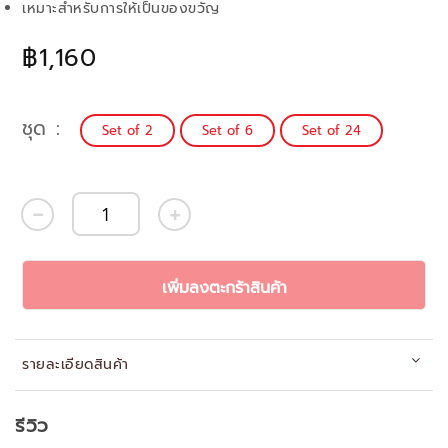
เหมาะสำหรับการให้เป็นของขวัญ
฿1,160
ชุด
Set of 2
Set of 6
Set of 24
เพิ่มลงตะกร้าสินค้า
รายละเอียดสินค้า
รีวิว