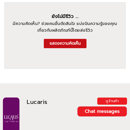
ยังไม่มีรีวิว ...
มีความคิดเห็น? ช่วยคนอื่นตัดสินใจ แบ่งปันความรู้ของคุณ
เกี่ยวกับผลิตภัณฑ์นี้โดยส่งรีวิว
แสดงความคิดเห็น
Lucaris
ดูร้านค้า
Chat messages