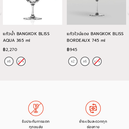
แก้วน้ำ BANGKOK BLISS
แก้วไวน์แดง BANGKOK BLISS
AQUA 365 ml
BORDEAUX 745 ml
฿2,270
฿945
รับประกันการแตก
ชำระเงินสะดวกทุก
ทุกขนส่ง
ช่องทาง