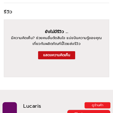
รีวิว
ยังไม่มีรีวิว ...
มีความคิดเห็น? ช่วยคนอื่นตัดสินใจ แบ่งปันความรู้ของคุณ
เกี่ยวกับผลิตภัณฑ์นี้โดยส่งรีวิว
แสดงความคิดเห็น
Lucaris
ดูร้านค้า