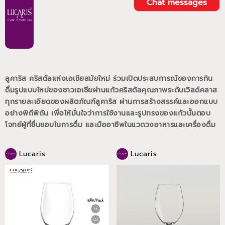
Chat messages
ลูคาริส คริสตัลแห่งเอเชียสมัยใหม่ ร่วมเปิดประสบการณ์ของการกิน
ดื่มรูปแบบใหม่ของชาวเอเชียผ่านแก้วคริสตัลคุณภาพระดับเวิลด์คลาส
ทุกรายละเอียดของผลิตภัณฑ์ลูคาริส ผ่านการสร้างสรรค์และออกแบบ
อย่างพิถีพิถัน เพื่อให้มั่นใจว่าการใช้งานและรูปทรงของแก้วนั้นตอบ
โจทย์ผู้ที่ชื่นชอบในการดื่ม และมืออาชีพในแวดวงอาหารและเครื่องดื่ม
Lucaris
Lucaris