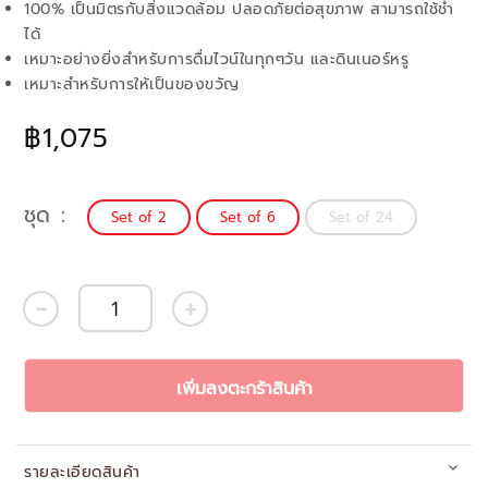
100% เป็นมิตรกับสิ่งแวดล้อม ปลอดภัยต่อสุขภาพ สามารถใช้ช้ำ
ได้
เหมาะอย่างยิ่งสำหรับการดื่มไวน์ในทุกๆวัน และดินเนอร์หรู
เหมาะสำหรับการให้เป็นของขวัญ
฿1,075
ชุด
Set of 2
Set of 6
Set of 24
เพิ่มลงตะกร้าสินค้า
รายละเอียดสินค้า