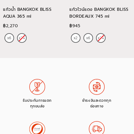
แก้วน้ำ BANGKOK BLISS
แก้วไวน์แดง BANGKOK BLISS
AQUA 365 ml
BORDEAUX 745 ml
฿2,270
฿945
รับประกันการแตก
ชำระเงินสะดวกทุก
ทุกขนส่ง
ช่องทาง