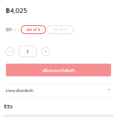
฿4,025
ชุด
Set of 6
Set of 24
เพิ่มลงตะกร้าสินค้า
รายละเอียดสินค้า
รีวิว