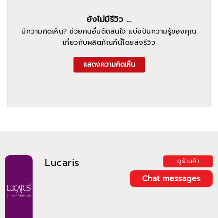
ยังไม่มีรีวิว ...
มีความคิดเห็น? ช่วยคนอื่นตัดสินใจ แบ่งปันความรู้ของคุณ
เกี่ยวกับผลิตภัณฑ์นี้โดยส่งรีวิว
แสดงความคิดเห็น
Lucaris
ดูร้านค้า
Chat messages