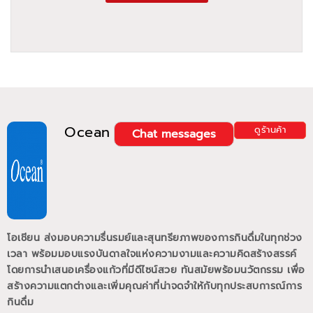
Ocean
ดูร้านค้า
Chat messages
โอเชียน ส่งมอบความรื่นรมย์และสุนทรียภาพของการกินดื่มในทุกช่วง
เวลา พร้อมมอบแรงบันดาลใจแห่งความงามและความคิดสร้างสรรค์
โดยการนำเสนอเครื่องแก้วที่มีดีไซน์สวย ทันสมัยพร้อมนวัตกรรม เพื่อ
สร้างความแตกต่างและเพิ่มคุณค่าที่น่าจดจำให้กับทุกประสบการณ์การ
กินดื่ม