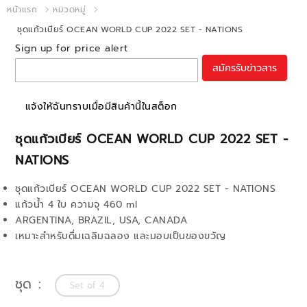
หน้าแรก
หมวดหมู่
ชุดแก้วเบียร์ OCEAN WORLD CUP 2022 SET - NATIONS
Sign up for price alert
สมัครรับข่าวสาร
แจ้งให้ฉันทราบเมื่อมีสินค้านี้ในสต็อก
ชุดแก้วเบียร์ OCEAN WORLD CUP 2022 SET -
NATIONS
ชุดแก้วเบียร์ OCEAN WORLD CUP 2022 SET - NATIONS
แก้วน้ำ 4 ใบ ความจุ 460 ml
ARGENTINA, BRAZIL, USA, CANADA
เหมาะสำหรับดื่มเฉลิมฉลอง และมอบเป็นของขวัญ
ชุด
Set of 4