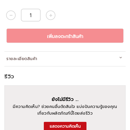
เพิ่มลงตะกร้าสินค้า
รายละเอียดสินค้า
รีวิว
ยังไม่มีรีวิว ...
มีความคิดเห็น? ช่วยคนอื่นตัดสินใจ แบ่งปันความรู้ของคุณ
เกี่ยวกับผลิตภัณฑ์นี้โดยส่งรีวิว
แสดงความคิดเห็น