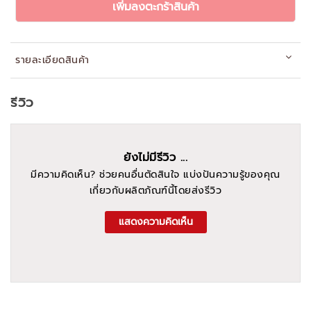
เพิ่มลงตะกร้าสินค้า
รายละเอียดสินค้า
รีวิว
ยังไม่มีรีวิว ...
มีความคิดเห็น? ช่วยคนอื่นตัดสินใจ แบ่งปันความรู้ของคุณ
เกี่ยวกับผลิตภัณฑ์นี้โดยส่งรีวิว
แสดงความคิดเห็น