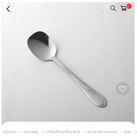
0
หน้าแรก
หมวดหมู่
เครื่องใช้บนโต๊ะอาหาร
อุปกรณ์ทานอาหาร
ช้อน