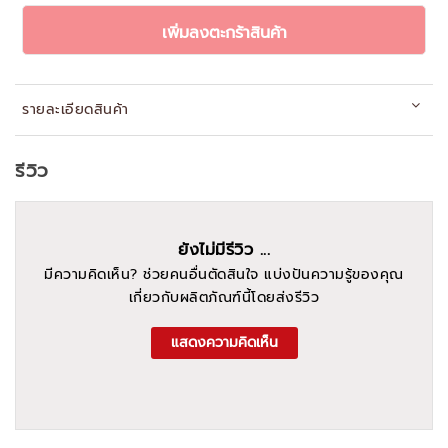
เพิ่มลงตะกร้าสินค้า
รายละเอียดสินค้า
รีวิว
ยังไม่มีรีวิว ...
มีความคิดเห็น? ช่วยคนอื่นตัดสินใจ แบ่งปันความรู้ของคุณ
เกี่ยวกับผลิตภัณฑ์นี้โดยส่งรีวิว
แสดงความคิดเห็น