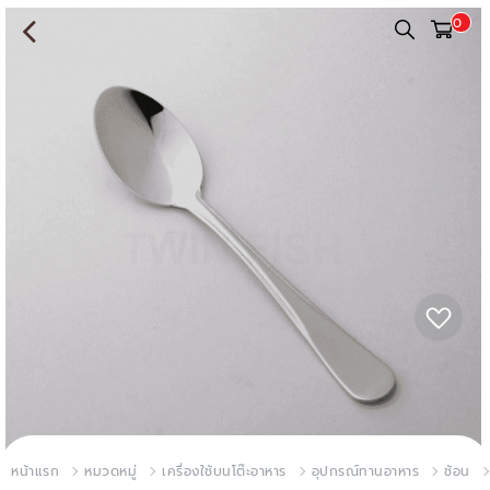
0
หน้าแรก
หมวดหมู่
เครื่องใช้บนโต๊ะอาหาร
อุปกรณ์ทานอาหาร
ช้อน