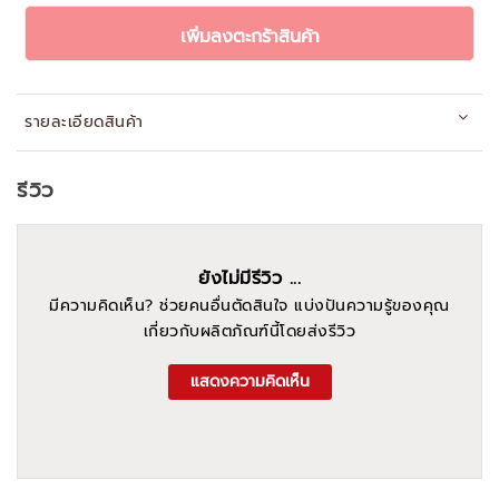
เพิ่มลงตะกร้าสินค้า
รายละเอียดสินค้า
รีวิว
ยังไม่มีรีวิว ...
มีความคิดเห็น? ช่วยคนอื่นตัดสินใจ แบ่งปันความรู้ของคุณ
เกี่ยวกับผลิตภัณฑ์นี้โดยส่งรีวิว
แสดงความคิดเห็น