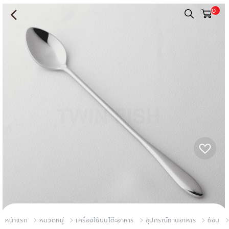
0
หน้าแรก
หมวดหมู่
เครื่องใช้บนโต๊ะอาหาร
อุปกรณ์ทานอาหาร
ช้อน