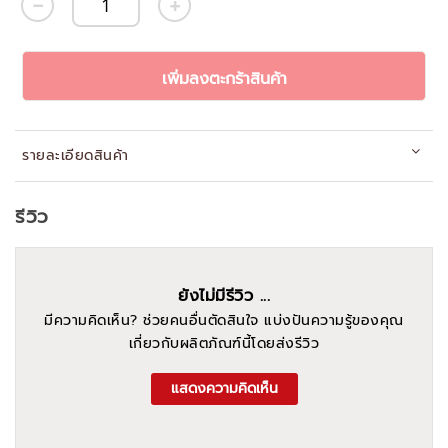
เพิ่มลงตะกร้าสินค้า
รายละเอียดสินค้า
รีวิว
ยังไม่มีรีวิว ...
มีความคิดเห็น? ช่วยคนอื่นตัดสินใจ แบ่งปันความรู้ของคุณ
เกี่ยวกับผลิตภัณฑ์นี้โดยส่งรีวิว
แสดงความคิดเห็น