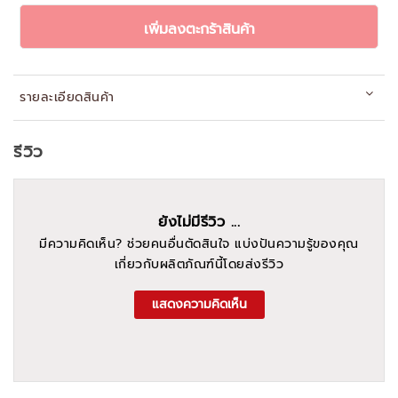
เพิ่มลงตะกร้าสินค้า
รายละเอียดสินค้า
รีวิว
ยังไม่มีรีวิว ...
มีความคิดเห็น? ช่วยคนอื่นตัดสินใจ แบ่งปันความรู้ของคุณ
เกี่ยวกับผลิตภัณฑ์นี้โดยส่งรีวิว
แสดงความคิดเห็น