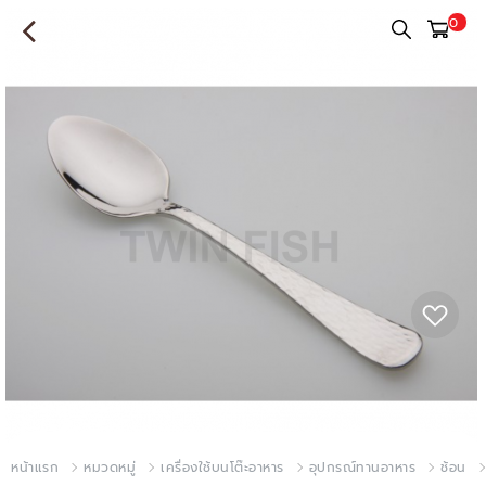
0
หน้าแรก
หมวดหมู่
เครื่องใช้บนโต๊ะอาหาร
อุปกรณ์ทานอาหาร
ช้อน