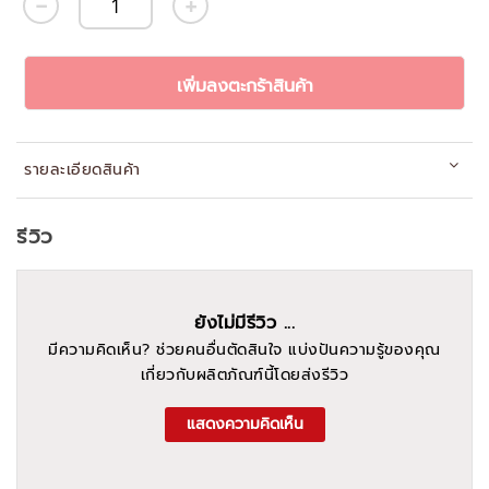
เพิ่มลงตะกร้าสินค้า
รายละเอียดสินค้า
รีวิว
ยังไม่มีรีวิว ...
มีความคิดเห็น? ช่วยคนอื่นตัดสินใจ แบ่งปันความรู้ของคุณ
เกี่ยวกับผลิตภัณฑ์นี้โดยส่งรีวิว
แสดงความคิดเห็น