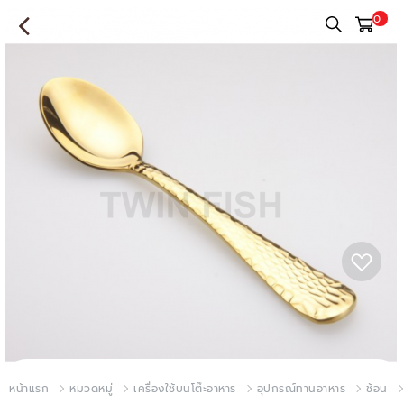
0
หน้าแรก
หมวดหมู่
เครื่องใช้บนโต๊ะอาหาร
อุปกรณ์ทานอาหาร
ช้อน