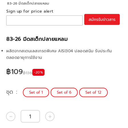
83-26 มีดสเต็กปลายแหลม
Sign up for price alert
สมัครรับข่าวสาร
83-26 มีดสเต็กปลายแหลม
ผลิตจากสเตนเลสเกรดพิเศษ AISI304 ปลอดสนิม รับประกัน
ตลอดอายุการใช้งาน
฿109
-20%
฿136
ชุด
Set of 1
Set of 6
Set of 12