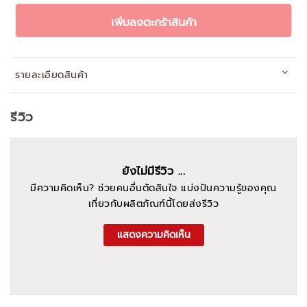
เพิ่มลงตะกร้าสินค้า
รายละเอียดสินค้า
รีวิว
ยังไม่มีรีวิว ...
มีความคิดเห็น? ช่วยคนอื่นตัดสินใจ แบ่งปันความรู้ของคุณ
เกี่ยวกับผลิตภัณฑ์นี้โดยส่งรีวิว
แสดงความคิดเห็น