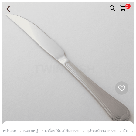
0
หน้าแรก
หมวดหมู่
เครื่องใช้บนโต๊ะอาหาร
อุปกรณ์ทานอาหาร
มีด