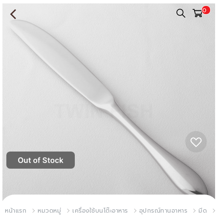
0
หน้าแรก
หมวดหมู่
เครื่องใช้บนโต๊ะอาหาร
อุปกรณ์ทานอาหาร
มีด