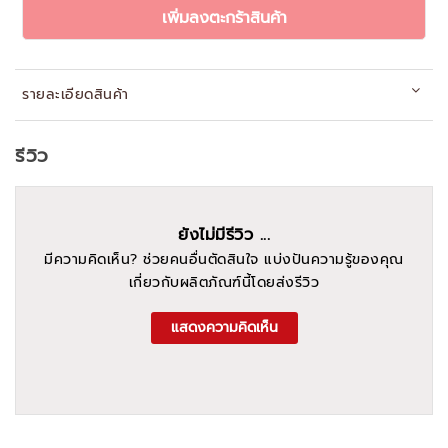
เพิ่มลงตะกร้าสินค้า
รายละเอียดสินค้า
รีวิว
ยังไม่มีรีวิว ...
มีความคิดเห็น? ช่วยคนอื่นตัดสินใจ แบ่งปันความรู้ของคุณ
เกี่ยวกับผลิตภัณฑ์นี้โดยส่งรีวิว
แสดงความคิดเห็น