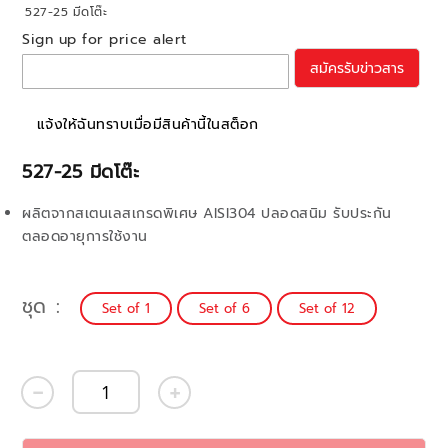
527-25 มีดโต๊ะ
Sign up for price alert
สมัครรับข่าวสาร
แจ้งให้ฉันทราบเมื่อมีสินค้านี้ในสต็อก
527-25 มีดโต๊ะ
ผลิตจากสเตนเลสเกรดพิเศษ AISI304 ปลอดสนิม รับประกัน
ตลอดอายุการใช้งาน
ชุด
Set of 1
Set of 6
Set of 12