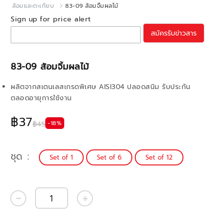
ส้อมและตะเกียบ
83-09 ส้อมจิ้มผลไม้
Sign up for price alert
สมัครรับข่าวสาร
83-09 ส้อมจิ้มผลไม้
ผลิตจากสเตนเลสเกรดพิเศษ AISI304 ปลอดสนิม รับประกัน
ตลอดอายุการใช้งาน
฿37
-18%
฿45
ชุด
Set of 1
Set of 6
Set of 12