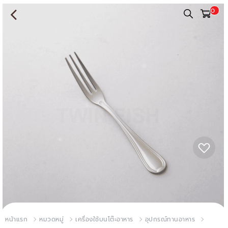
0
หน้าแรก
หมวดหมู่
เครื่องใช้บนโต๊ะอาหาร
อุปกรณ์ทานอาหาร