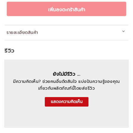
เพิ่มลงตะกร้าสินค้า
รายละเอียดสินค้า
รีวิว
ยังไม่มีรีวิว ...
มีความคิดเห็น? ช่วยคนอื่นตัดสินใจ แบ่งปันความรู้ของคุณ
เกี่ยวกับผลิตภัณฑ์นี้โดยส่งรีวิว
แสดงความคิดเห็น