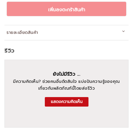
เพิ่มลงตะกร้าสินค้า
รายละเอียดสินค้า
รีวิว
ยังไม่มีรีวิว ...
มีความคิดเห็น? ช่วยคนอื่นตัดสินใจ แบ่งปันความรู้ของคุณ
เกี่ยวกับผลิตภัณฑ์นี้โดยส่งรีวิว
แสดงความคิดเห็น