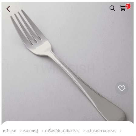
0
หน้าแรก
หมวดหมู่
เครื่องใช้บนโต๊ะอาหาร
อุปกรณ์ทานอาหาร