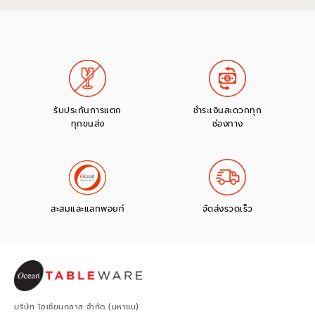
รับประกันการแตก
ชำระเงินสะดวกทุก
ทุกขนส่ง
ช่องทาง
สะสมและแลกพอยท์
จัดส่งรวดเร็ว
บริษัท โอเชียนกลาส จำกัด (มหาชน)