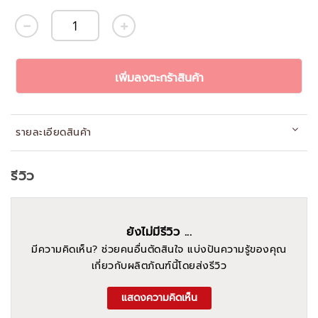
เพิ่มลงตะกร้าสินค้า
รายละเอียดสินค้า
รีวิว
ยังไม่มีรีวิว ...
มีความคิดเห็น? ช่วยคนอื่นตัดสินใจ แบ่งปันความรู้ของคุณ
เกี่ยวกับผลิตภัณฑ์นี้โดยส่งรีวิว
แสดงความคิดเห็น