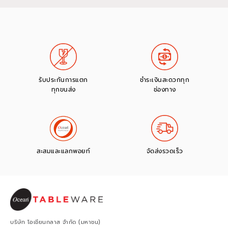
รับประกันการแตก
ชำระเงินสะดวกทุก
ทุกขนส่ง
ช่องทาง
สะสมและแลกพอยท์
จัดส่งรวดเร็ว
บริษัท โอเชียนกลาส จำกัด (มหาชน)