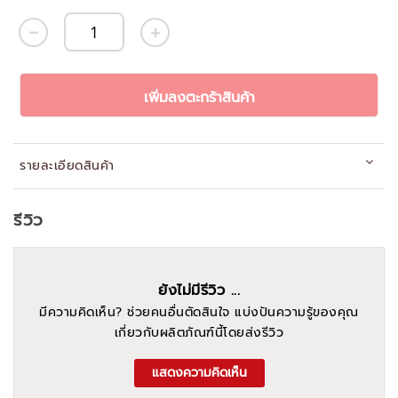
เพิ่มลงตะกร้าสินค้า
รายละเอียดสินค้า
รีวิว
ยังไม่มีรีวิว ...
มีความคิดเห็น? ช่วยคนอื่นตัดสินใจ แบ่งปันความรู้ของคุณ
เกี่ยวกับผลิตภัณฑ์นี้โดยส่งรีวิว
แสดงความคิดเห็น