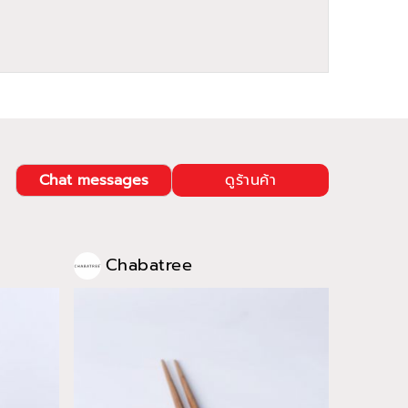
Chat messages
ดูร้านค้า
Chabatree
Cha