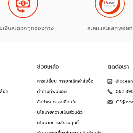
ระเงินสะดวกทุกช่องทาง
สะสมและแลกพอยท์
ช่วยเหลือ
ติดต่อเรา
การเปลี่ยน การยกเลิกคำสั่งซื้อ
@ocean
ล็อค
คำถามที่พบบ่อย
062 39
ก
ข้อกำหนดและเงื่อนไข
CS@oce
นโยบายความเป็นส่วนตัว
นโยบายการใช้งานคุกกี้