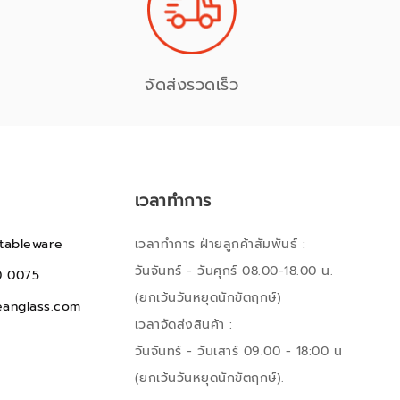
จัดส่งรวดเร็ว
เวลาทำการ
tableware
เวลาทำการ ฝ่ายลูกค้าสัมพันธ์ :
วันจันทร์ - วันศุกร์ 08.00-18.00 น.
0 0075
(ยกเว้นวันหยุดนักขัตฤกษ์)
anglass.com
เวลาจัดส่งสินค้า :
วันจันทร์ - วันเสาร์ 09.00 - 18:00 น
(ยกเว้นวันหยุดนักขัตฤกษ์).