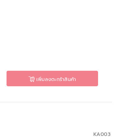
เพิ่มลงตะกร้าสินค้า
KA003