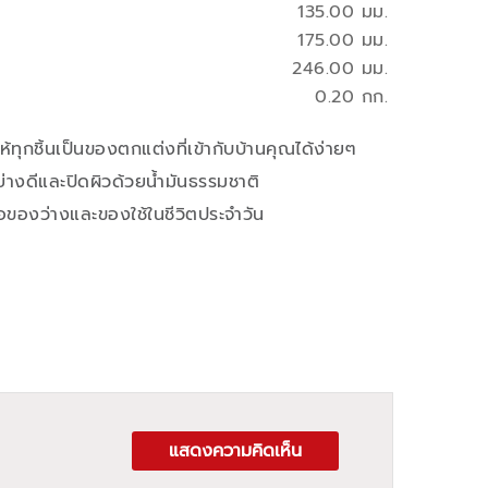
135.00 มม.
175.00 มม.
246.00 มม.
0.20 กก.
้ทุกชิ้นเป็นของตกแต่งที่เข้ากับบ้านคุณได้ง่ายๆ
ย่างดีและปิดผิวด้วยน้ำมันธรรมชาติ
ือของว่างและของใช้ในชีวิตประจำวัน
แสดงความคิดเห็น