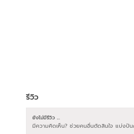
รีวิว
ยังไม่มีรีวิว ...
มีความคิดเห็น? ช่วยคนอื่นตัดสินใจ แบ่งปันค