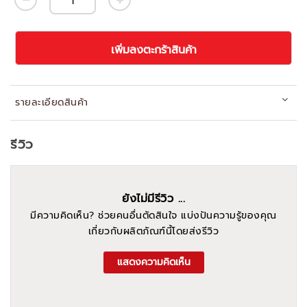
เพิ่มลงตะกร้าสินค้า
รายละเอียดสินค้า
รีวิว
ยังไม่มีรีวิว ...
มีความคิดเห็น? ช่วยคนอื่นตัดสินใจ แบ่งปันความรู้ของคุณ
เกี่ยวกับผลิตภัณฑ์นี้โดยส่งรีวิว
แสดงความคิดเห็น