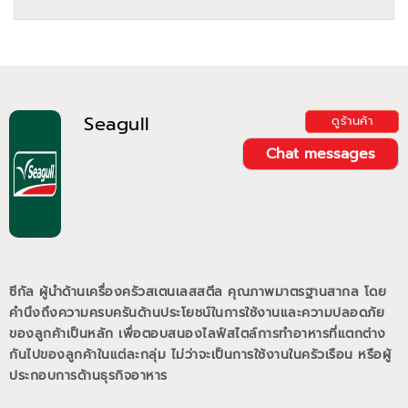
Seagull
ดูร้านค้า
Chat messages
ซีกัล ผู้นำด้านเครื่องครัวสเตนเลสสตีล คุณภาพมาตรฐานสากล โดย
คำนึงถึงความครบครันด้านประโยชน์ในการใช้งานและความปลอดภัย
ของลูกค้าเป็นหลัก เพื่อตอบสนองไลฟ์สไตล์การทำอาหารที่แตกต่าง
กันไปของลูกค้าในแต่ละกลุ่ม ไม่ว่าจะเป็นการใช้งานในครัวเรือน หรือผู้
ประกอบการด้านธุรกิจอาหาร