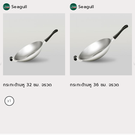
Seagull
Seagull
กระทะด้ามหู 32 ซม. จรวด
กระทะด้ามหู 36 ซม. จรวด