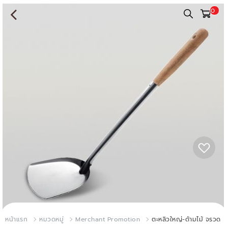
0
หน้าแรก
หมวดหมู่
Merchant Promotion
ตะหลิวใหญ่-ด้ามไม้ จรวด