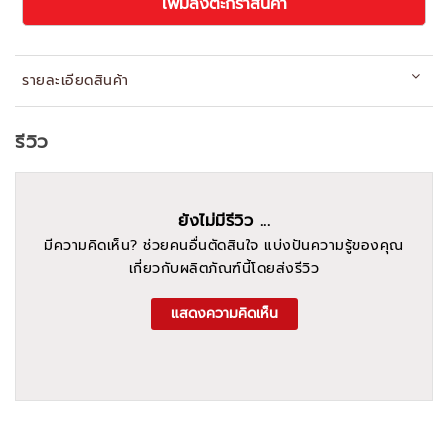
เพิ่มลงตะกร้าสินค้า
รายละเอียดสินค้า
รีวิว
ยังไม่มีรีวิว ...
มีความคิดเห็น? ช่วยคนอื่นตัดสินใจ แบ่งปันความรู้ของคุณ
เกี่ยวกับผลิตภัณฑ์นี้โดยส่งรีวิว
แสดงความคิดเห็น