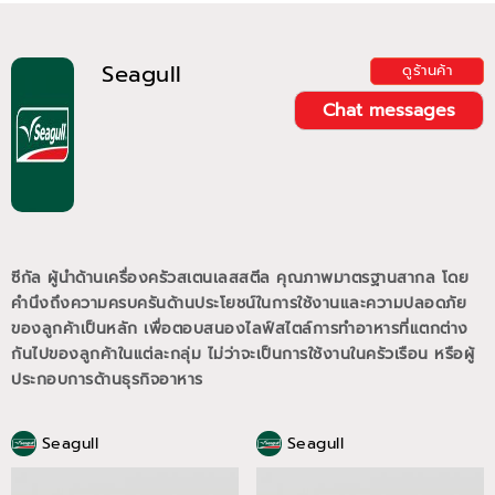
Seagull
ดูร้านค้า
Chat messages
ซีกัล ผู้นำด้านเครื่องครัวสเตนเลสสตีล คุณภาพมาตรฐานสากล โดย
คำนึงถึงความครบครันด้านประโยชน์ในการใช้งานและความปลอดภัย
ของลูกค้าเป็นหลัก เพื่อตอบสนองไลฟ์สไตล์การทำอาหารที่แตกต่าง
กันไปของลูกค้าในแต่ละกลุ่ม ไม่ว่าจะเป็นการใช้งานในครัวเรือน หรือผู้
ประกอบการด้านธุรกิจอาหาร
Seagull
Seagull