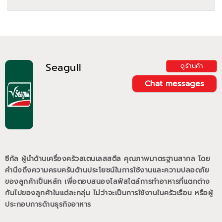
Seagull
ดูร้านค้า
Chat messages
ซีกัล ผู้นำด้านเครื่องครัวสเตนเลสสตีล คุณภาพมาตรฐานสากล โดย
คำนึงถึงความครบครันด้านประโยชน์ในการใช้งานและความปลอดภัย
ของลูกค้าเป็นหลัก เพื่อตอบสนองไลฟ์สไตล์การทำอาหารที่แตกต่าง
กันไปของลูกค้าในแต่ละกลุ่ม ไม่ว่าจะเป็นการใช้งานในครัวเรือน หรือผู้
ประกอบการด้านธุรกิจอาหาร