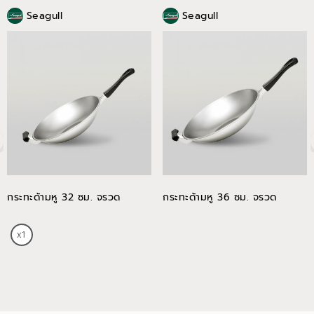
Seagull
Seagull
กระทะด้ามหู 32 ซม. จรวด
กระทะด้ามหู 36 ซม. จรวด