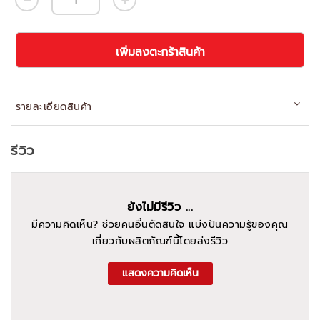
เพิ่มลงตะกร้าสินค้า
รายละเอียดสินค้า
รีวิว
ยังไม่มีรีวิว ...
มีความคิดเห็น? ช่วยคนอื่นตัดสินใจ แบ่งปันความรู้ของคุณ
เกี่ยวกับผลิตภัณฑ์นี้โดยส่งรีวิว
แสดงความคิดเห็น