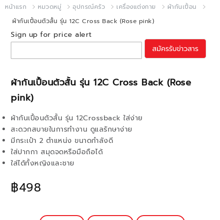
หน้าแรก
หมวดหมู่
อุปกรณ์ครัว
เครื่องแต่งกาย
ผ้ากันเปื้อน
ผ้ากันเปื้อนตัวสั้น รุ่น 12C Cross Back (Rose pink)
Sign up for price alert
สมัครรับข่าวสาร
ผ้ากันเปื้อนตัวสั้น รุ่น 12C Cross Back (Rose
pink)
ผ้ากันเปื้อนตัวสั้น รุ่น 12Crossback ใส่ง่าย
สะดวกสบายในการทำงาน ดูแลรักษาง่าย
มีกระเป๋า 2 ตำแหน่ง ขนาดกำลังดี
ใส่ปากกา สมุดจดหรือมือถือได้
ใส่ได้ทั้งหญิงและชาย
฿498