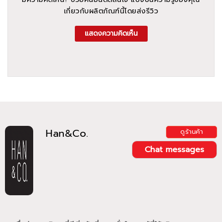
เกี่ยวกับผลิตภัณฑ์นี้โดยส่งรีวิว
แสดงความคิดเห็น
Han&Co.
ดูร้านค้า
Chat messages