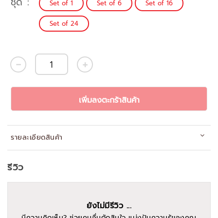
ชุด
Set of 1
Set of 6
Set of 16
Set of 24
เพิ่มลงตะกร้าสินค้า
รายละเอียดสินค้า
รีวิว
ยังไม่มีรีวิว ...
มีความคิดเห็น? ช่วยคนอื่นตัดสินใจ แบ่งปันความรู้ของคุณ