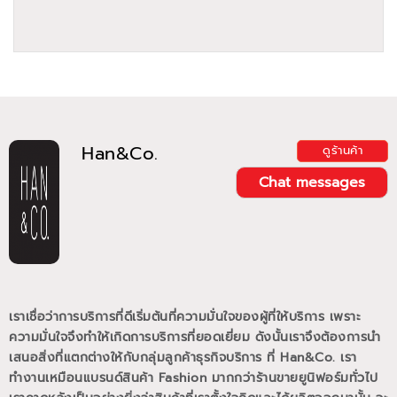
Han&Co.
ดูร้านค้า
Chat messages
เราเชื่อว่าการบริการที่ดีเริ่มต้นที่ความมั่นใจของผู้ที่ให้บริการ เพราะ
ความมั่นใจจึงทำให้เกิดการบริการที่ยอดเยี่ยม
ดังนั้นเราจึงต้องการนำ
เสนอสิ่งที่แตกต่างให้กับกลุ่มลูกค้าธุรกิจบริการ ที่ Han&Co.
เรา
ทำงานเหมือนแบรนด์สินค้า Fashion มากกว่าร้านขายยูนิฟอร์มทั่วไป