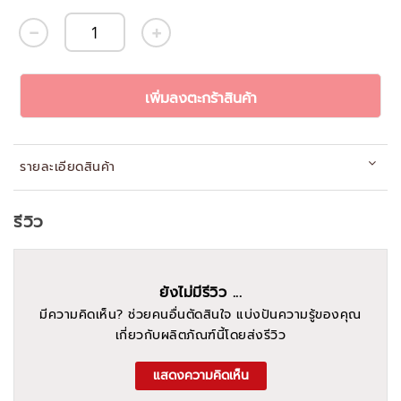
เพิ่มลงตะกร้าสินค้า
รายละเอียดสินค้า
รีวิว
ยังไม่มีรีวิว ...
มีความคิดเห็น? ช่วยคนอื่นตัดสินใจ แบ่งปันความรู้ของคุณ
เกี่ยวกับผลิตภัณฑ์นี้โดยส่งรีวิว
แสดงความคิดเห็น