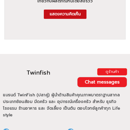
เกี่ยวกับผลิตภัณฑ์นี้โดยส่งรีวิว
แสดงความคิดเห็น
Twinfish
ดูร้านค้า
Chat messages
แบรนด์ TwinFish (ปลาคู่) ผู้นำด้านสินค้าคุณภาพมาตราฐานสากล
ประเภทช้อนส้อม มีดครัว และ อุปกรณ์เครื่องครัว สำหรับ ธุรกิจ
โรงแรม ร้านอาหาร และ จัดเลี้ยง เป็นต้น ตอบโจทย์ลูกค้าทุก Life
style