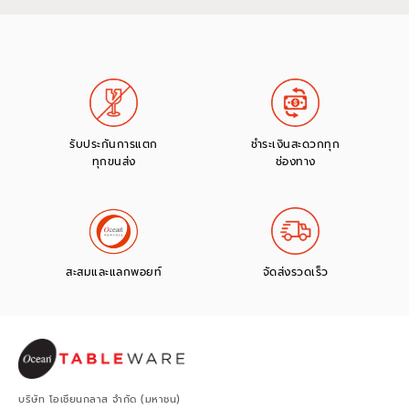
รับประกันการแตก
ชำระเงินสะดวกทุก
ทุกขนส่ง
ช่องทาง
สะสมและแลกพอยท์
จัดส่งรวดเร็ว
บริษัท โอเชียนกลาส จำกัด (มหาชน)