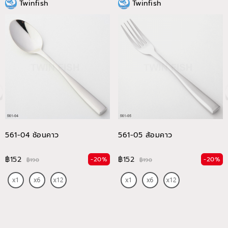
Twinfish
Twinfish
561-04 ช้อนคาว
561-05 ส้อมคาว
฿152
฿152
-20%
-20%
฿190
฿190