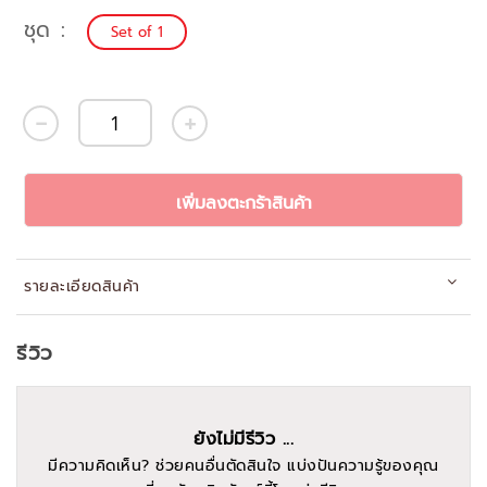
ชุด
Set of 1
เพิ่มลงตะกร้าสินค้า
รายละเอียดสินค้า
รีวิว
ยังไม่มีรีวิว ...
มีความคิดเห็น? ช่วยคนอื่นตัดสินใจ แบ่งปันความรู้ของคุณ