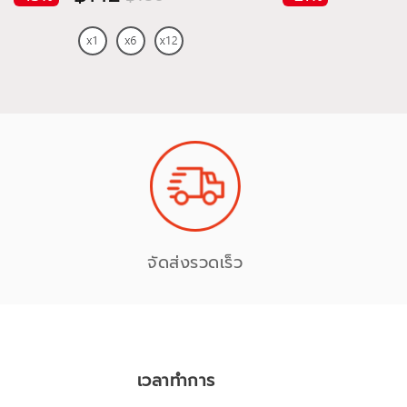
จัดส่งรวดเร็ว
เวลาทำการ