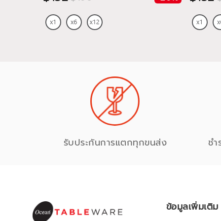
รับประกันการแตกทุกขนส่ง
ชำ
ข้อมูลเพิ่มเติม