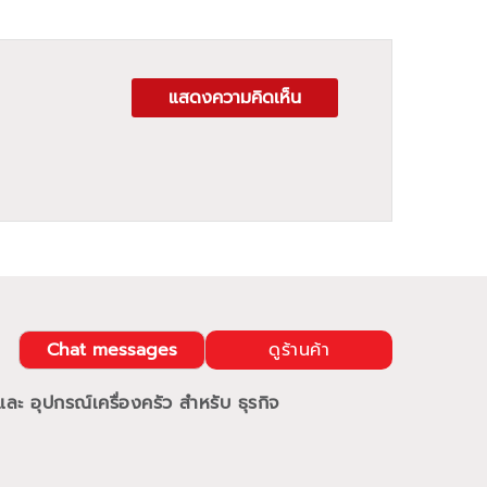
แสดงความคิดเห็น
Chat messages
ดูร้านค้า
ะ อุปกรณ์เครื่องครัว สำหรับ ธุรกิจ