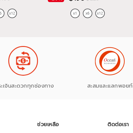
ระเงินสะดวกทุกช่องทาง
สะสมและแลกพอยท์
ช่วยเหลือ
ติดต่อเรา