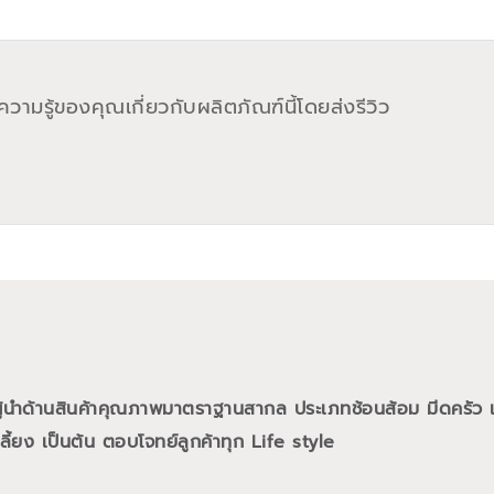
วามรู้ของคุณเกี่ยวกับผลิตภัณฑ์นี้โดยส่งรีวิว
ผู้นำด้านสินค้าคุณภาพมาตราฐานสากล ประเภทช้อนส้อม มีดครัว แล
ี้ยง เป็นต้น ตอบโจทย์ลูกค้าทุก Life style