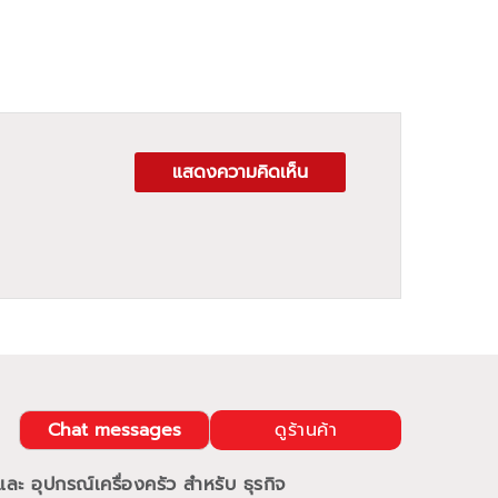
แสดงความคิดเห็น
Chat messages
ดูร้านค้า
ะ อุปกรณ์เครื่องครัว สำหรับ ธุรกิจ