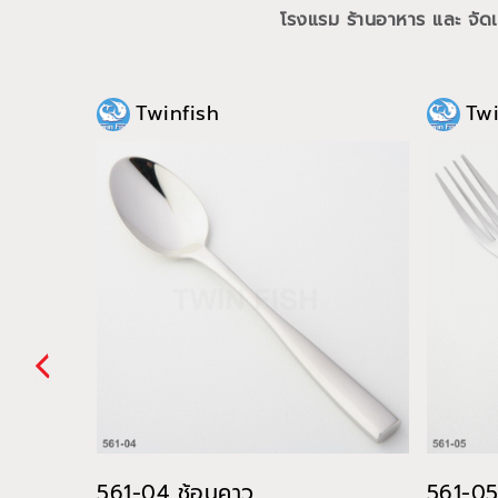
โรงแรม ร้านอาหาร และ จัดเล
Twinfish
Twi
561-04 ช้อนคาว
561-05