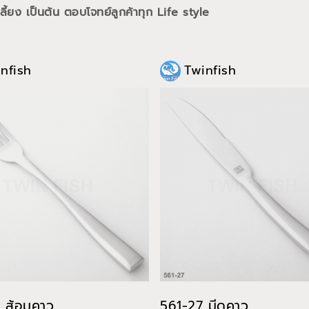
ี้ยง เป็นต้น ตอบโจทย์ลูกค้าทุก Life style
nfish
Twinfish
 ส้อมคาว
561-27 มีดคาว