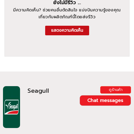
ยังไม่มีรีวิว ...
มีความคิดเห็น? ช่วยคนอื่นตัดสินใจ แบ่งปันความรู้ของคุณ
เกี่ยวกับผลิตภัณฑ์นี้โดยส่งรีวิว
แสดงความคิดเห็น
Seagull
ดูร้านค้า
Chat messages