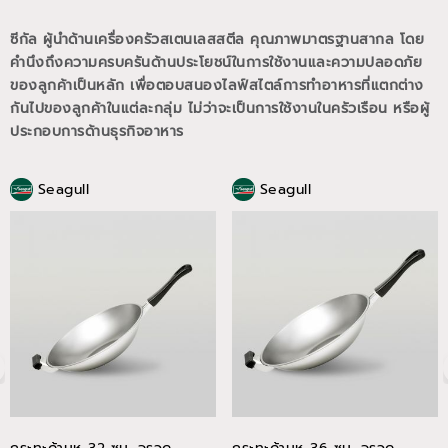
ซีกัล ผู้นำด้านเครื่องครัวสเตนเลสสตีล คุณภาพมาตรฐานสากล โดย
คำนึงถึงความครบครันด้านประโยชน์ในการใช้งานและความปลอดภัย
ของลูกค้าเป็นหลัก เพื่อตอบสนองไลฟ์สไตล์การทำอาหารที่แตกต่าง
กันไปของลูกค้าในแต่ละกลุ่ม ไม่ว่าจะเป็นการใช้งานในครัวเรือน หรือผู้
ประกอบการด้านธุรกิจอาหาร
Seagull
Seagull