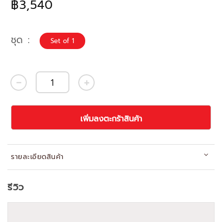
฿3,540
ชุด
Set of 1
เพิ่มลงตะกร้าสินค้า
รายละเอียดสินค้า
รีวิว