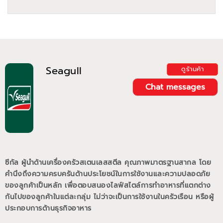
Seagull
ดูร้านค้า
Chat messages
ซีกัล ผู้นำด้านเครื่องครัวสเตนเลสสตีล คุณภาพมาตรฐานสากล โดย
คำนึงถึงความครบครันด้านประโยชน์ในการใช้งานและความปลอดภัย
ของลูกค้าเป็นหลัก เพื่อตอบสนองไลฟ์สไตล์การทำอาหารที่แตกต่าง
กันไปของลูกค้าในแต่ละกลุ่ม ไม่ว่าจะเป็นการใช้งานในครัวเรือน หรือผู้
ประกอบการด้านธุรกิจอาหาร