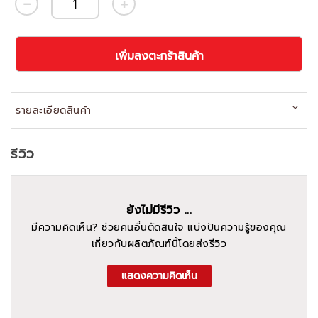
เพิ่มลงตะกร้าสินค้า
รายละเอียดสินค้า
รีวิว
ยังไม่มีรีวิว ...
มีความคิดเห็น? ช่วยคนอื่นตัดสินใจ แบ่งปันความรู้ของคุณ
เกี่ยวกับผลิตภัณฑ์นี้โดยส่งรีวิว
แสดงความคิดเห็น