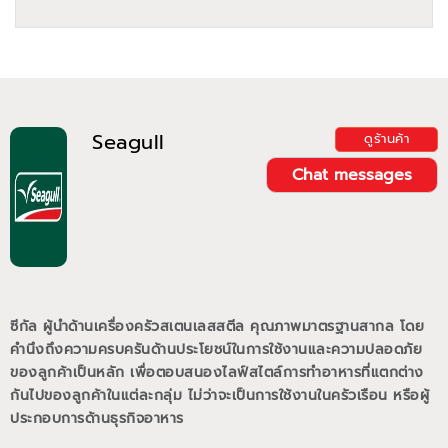
Seagull
ดูร้านค้า
Chat messages
ซีกัล ผู้นำด้านเครื่องครัวสเตนเลสสตีล คุณภาพมาตรฐานสากล โดย
คำนึงถึงความครบครันด้านประโยชน์ในการใช้งานและความปลอดภัย
ของลูกค้าเป็นหลัก เพื่อตอบสนองไลฟ์สไตล์การทำอาหารที่แตกต่าง
กันไปของลูกค้าในแต่ละกลุ่ม ไม่ว่าจะเป็นการใช้งานในครัวเรือน หรือผู้
ประกอบการด้านธุรกิจอาหาร