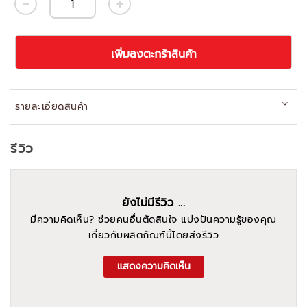
เพิ่มลงตะกร้าสินค้า
รายละเอียดสินค้า
รีวิว
ยังไม่มีรีวิว ...
มีความคิดเห็น? ช่วยคนอื่นตัดสินใจ แบ่งปันความรู้ของคุณ
เกี่ยวกับผลิตภัณฑ์นี้โดยส่งรีวิว
แสดงความคิดเห็น