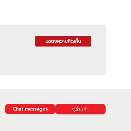
แสดงความคิดเห็น
Chat messages
ดูร้านค้า