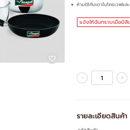
ห้ามใช้กับเตาไมโครเวฟและ
แจ้งให้ฉันทราบเมื่อมีสิ
รายละเอียดสินค้า