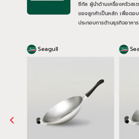
ซีกัล ผู้นำด้านเครื่องคร
ของลูกค้าเป็นหลัก เพื่อตอบ
ประกอบการด้านธุรกิจอาหาร
Seagull
Sea