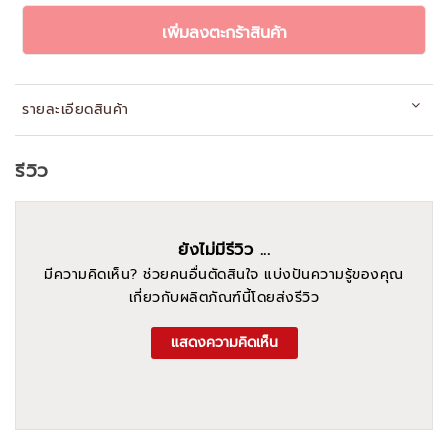
เพิ่มลงตะกร้าสินค้า
รายละเอียดสินค้า
รีวิว
ยังไม่มีรีวิว ...
มีความคิดเห็น? ช่วยคนอื่นตัดสินใจ แบ่งปันความรู้ของคุณ
เกี่ยวกับผลิตภัณฑ์นี้โดยส่งรีวิว
แสดงความคิดเห็น