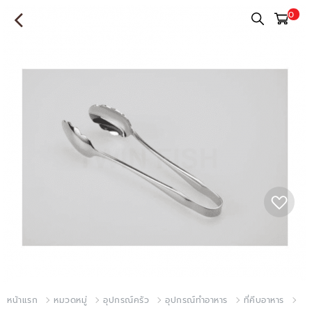
0
หน้าแรก
หมวดหมู่
อุปกรณ์ครัว
อุปกรณ์ทำอาหาร
ที่คีบอาหาร