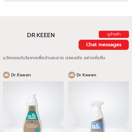
DR.KEEEN
ดูร้านค้า
Chat messages
นวัตกรรมไบโอเทคเพื่อบ้านสะอาด ปลอดภัย อย่างยั่งยืน
Dr.Keeen
Dr.Keeen