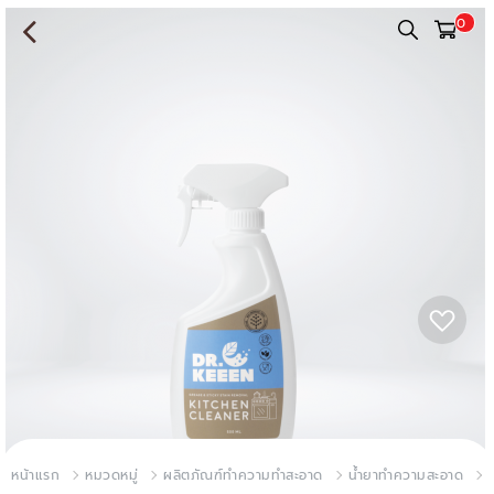
0
หน้าแรก
หมวดหมู่
ผลิตภัณฑ์ทำความทำสะอาด
น้ำยาทำความสะอาด