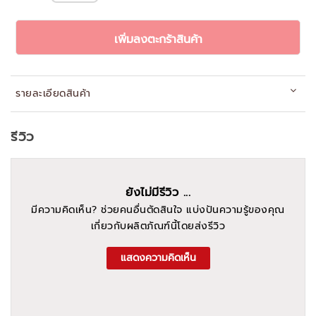
เพิ่มลงตะกร้าสินค้า
รายละเอียดสินค้า
รีวิว
ยังไม่มีรีวิว ...
มีความคิดเห็น? ช่วยคนอื่นตัดสินใจ แบ่งปันความรู้ของคุณ
เกี่ยวกับผลิตภัณฑ์นี้โดยส่งรีวิว
แสดงความคิดเห็น