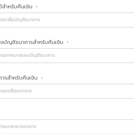
ชีสำหรับคืนเงิน
ขบัญชีธนาคารสำหรับคืนเงิน
าคารสำหรับคืนเงิน