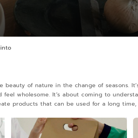
into
 beauty of nature in the change of seasons. It’
 feel wholesome. It’s about coming to understan
reate products that can be used for a long time