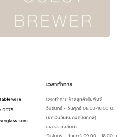
เวลาทำการ
tableware
เวลาทำการ ฝ่ายลูกค้าสัมพันธ์ :
วันจันทร์ - วันศุกร์ 08.00-18.00 น.
0 0075
(ยกเว้นวันหยุดนักขัตฤกษ์)
anglass.com
เวลาจัดส่งสินค้า :
วันจันทร์ - วันเสาร์ 09.00 - 18:00 น