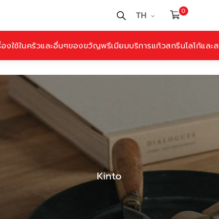
0
TH
ื่องใช้ในครัวและอื่นๆ
ของขวัญพรีเมียม
บริการแก้วสกรีนโลโก้และสล
Kinto