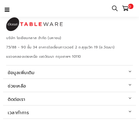
0
บริษัท โอเชียนกลาส จำกัด (มหาชน)
75/88 - 90 ชั้น 34 อาคารโอเชี่ยนทาวเวอร์ 2 ถ.สุขุมวิท 19 (ซ.วัฒนา)
แขวงคลองเตยเหนือ เขตวัฒนา กรุงเทพฯ 10110
ข้อมูลเพิ่มเติม
ช่วยเหลือ
ติดต่อเรา
เวลาทำการ