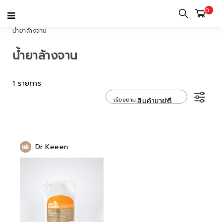
0
หน้าแรก
หมวดหมู่
เครื่องใช้บนโต๊ะอาหารและเครื่องใช้ในครัว
อื่นๆ
น้ำยาล้างจาน
น้ำยาล้างจาน
1 รายการ
เรียงตาม
สินค้าขายดี
Dr.Keeen