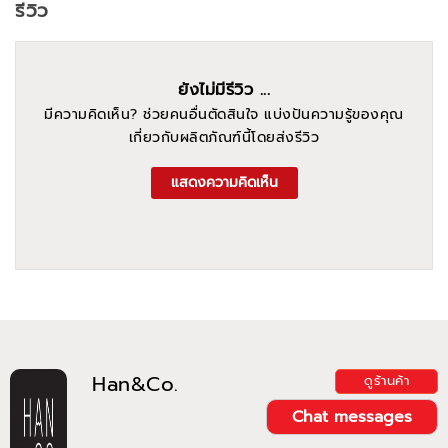
รีวิว
ยังไม่มีรีวิว ...
มีความคิดเห็น? ช่วยคนอื่นตัดสินใจ แบ่งปันความรู้ของคุณ
เกี่ยวกับผลิตภัณฑ์นี้โดยส่งรีวิว
แสดงความคิดเห็น
Han&Co.
ดูร้านค้า
Chat messages