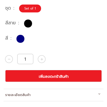
ชุด
Set of 1
สีสาย
สี
เพิ่มลงตะกร้าสินค้า
รายละเอียดสินค้า