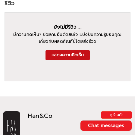
รีวิว
ยังไม่มีรีวิว ...
มีความคิดเห็น? ช่วยคนอื่นตัดสินใจ แบ่งปันความรู้ของคุณ
เกี่ยวกับผลิตภัณฑ์นี้โดยส่งรีวิว
แสดงความคิดเห็น
Han&Co.
ดูร้านค้า
Chat messages