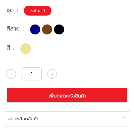
ชุด
Set of 1
สีสาย
สี
เพิ่มลงตะกร้าสินค้า
รายละเอียดสินค้า