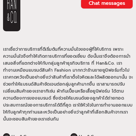
Chat messages
เราเชื่อว่าการบริการที่ดีเริ่มต้นที่ความมั่นใจของผู้ที่ให้บริการ เพราะ
ความมั่นใจจึงทำให้เกิดการบริการที่ยอดเยี่ยม
ดังนั้นเราจึงต้องการนำ
เสนอสิ่งที่แตกต่างให้กับกลุ่มลูกค้าธุรกิจบริการ ที่ Han&Co.
เรา
ทำงานเหมือนแบรนด์สินค้า Fashion มากกว่าร้านขายยูนิฟอร์มทั่วไป
เราคาดหวังเป็นอย่างยิ่งว่าสินค้าที่เราตั้งใจคิดและได้ผลิตออกมานั้น
จะ
ช่วยทำให้แบรนด์สินค้าชัดเจนต่อกลุ่มลูกค้ามากขึ้น
เราสามารถปรับ
เปลี่ยนสินค้าของเราอาทิเช่น ผ้ากันเปื้อนหรือเสื้อยูนิฟอร์ม
ได้ตาม
ความต้องการของแบรนด์
ซึ่งช่วยให้แบรนด์ของลูกค้าได้ถ่ายทอด
ประสบการณ์ของการบริการได้ดีที่สุด
เราใช้หัวใจในการทำงานออกแบบ
ให้กับลูกค้าทุกท่านและหวังเป็นอย่างยิ่งว่าลูกค้าที่เลือกสินค้าจากเรา
นั้นจะชอบสินค้าของเราเช่นกัน