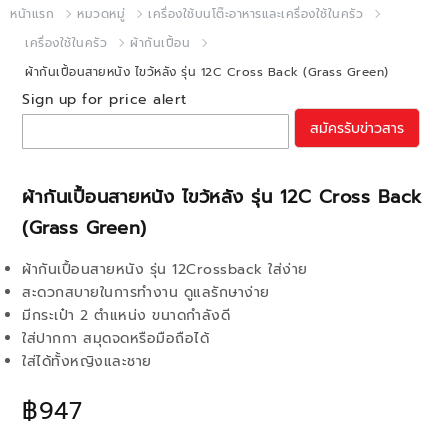
หน้าแรก
หมวดหมู่
เครื่องใช้บนโต๊ะอาหารและเครื่องใช้ในครัว
เครื่องใช้ในครัว
ผ้ากันเปื้อน
ผ้ากันเปื้อนสายหนัง ไขว้หลัง รุ่น 12C Cross Back (Grass Green)
Sign up for price alert
สมัครรับข่าวสาร
ผ้ากันเปื้อนสายหนัง ไขว้หลัง รุ่น 12C Cross Back
(Grass Green)
ผ้ากันเปื้อนสายหนัง รุ่น 12Crossback ใส่ง่าย
สะดวกสบายในการทำงาน ดูแลรักษาง่าย
มีกระเป๋า 2 ตำแหน่ง ขนาดกำลังดี
ใส่ปากกา สมุดจดหรือมือถือได้
ใส่ได้ทั้งหญิงและชาย
฿947