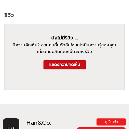
รีวิว
ยังไม่มีรีวิว ...
มีความคิดเห็น? ช่วยคนอื่นตัดสินใจ แบ่งปันความรู้ของคุณ
เกี่ยวกับผลิตภัณฑ์นี้โดยส่งรีวิว
แสดงความคิดเห็น
Han&Co.
ดูร้านค้า