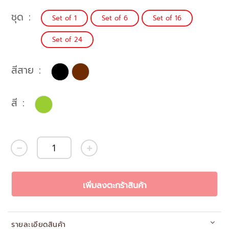
ชุด
Set of 1
Set of 6
Set of 16
Set of 24
สีสาย
สี
เพิ่มลงตะกร้าสินค้า
รายละเอียดสินค้า