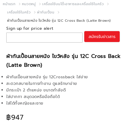
หน้าแรก
หมวดหมู่
เครื่องใช้บนโต๊ะอาหารและเครื่องใช้ในครัว
เครื่องใช้ในครัว
ผ้ากันเปื้อน
ผ้ากันเปื้อนสายหนัง ไขว้หลัง รุ่น 12C Cross Back (Latte Brown)
Sign up for price alert
สมัครรับข่าวสาร
ผ้ากันเปื้อนสายหนัง ไขว้หลัง รุ่น 12C Cross Back
(Latte Brown)
ผ้ากันเปื้อนสายหนัง รุ่น 12Crossback ใส่ง่าย
สะดวกสบายในการทำงาน ดูแลรักษาง่าย
มีกระเป๋า 2 ตำแหน่ง ขนาดกำลังดี
ใส่ปากกา สมุดจดหรือมือถือได้
ใส่ได้ทั้งหญิงและชาย
฿947