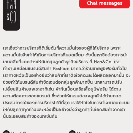
Chat messages
เราเชื่อว่าการบริการที่ดีเริ่มต้นที่ความมั่นใจของผู้ที่ให้บริการ เพราะ
ความมั่นใจจึงทำให้เกิดการบริการที่ยอดเยี่ยม
ดังนั้นเราจึงต้องการนำ
เสนอสิ่งที่แตกต่างให้กับกลุ่มลูกค้าธุรกิจบริการ ที่ Han&Co.
เรา
ทำงานเหมือนแบรนด์สินค้า Fashion มากกว่าร้านขายยูนิฟอร์มทั่วไป
เราคาดหวังเป็นอย่างยิ่งว่าสินค้าที่เราตั้งใจคิดและได้ผลิตออกมานั้น
จะ
ช่วยทำให้แบรนด์สินค้าชัดเจนต่อกลุ่มลูกค้ามากขึ้น
เราสามารถปรับ
เปลี่ยนสินค้าของเราอาทิเช่น ผ้ากันเปื้อนหรือเสื้อยูนิฟอร์ม
ได้ตาม
ความต้องการของแบรนด์
ซึ่งช่วยให้แบรนด์ของลูกค้าได้ถ่ายทอด
ประสบการณ์ของการบริการได้ดีที่สุด
เราใช้หัวใจในการทำงานออกแบบ
ให้กับลูกค้าทุกท่านและหวังเป็นอย่างยิ่งว่าลูกค้าที่เลือกสินค้าจากเรา
นั้นจะชอบสินค้าของเราเช่นกัน