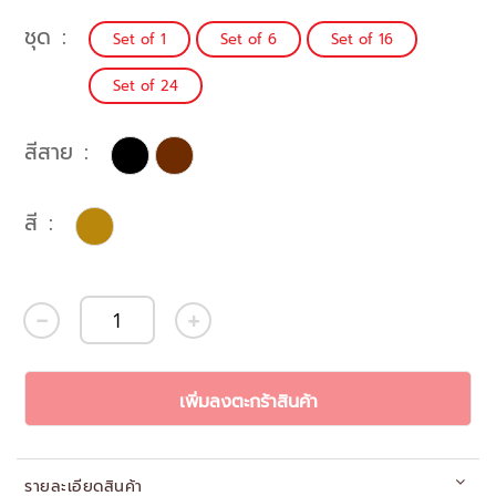
ชุด
Set of 1
Set of 6
Set of 16
Set of 24
สีสาย
สี
เพิ่มลงตะกร้าสินค้า
รายละเอียดสินค้า