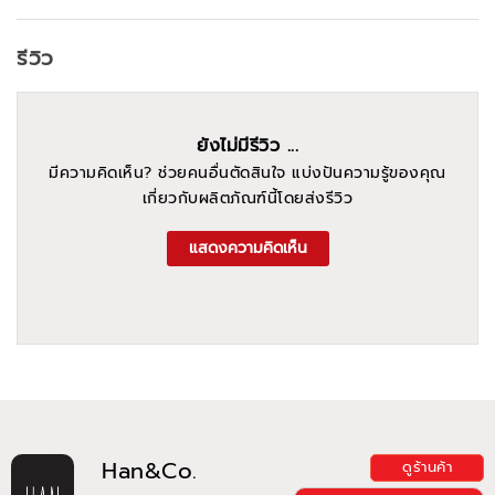
รีวิว
ยังไม่มีรีวิว ...
มีความคิดเห็น? ช่วยคนอื่นตัดสินใจ แบ่งปันความรู้ของคุณ
เกี่ยวกับผลิตภัณฑ์นี้โดยส่งรีวิว
แสดงความคิดเห็น
Han&Co.
ดูร้านค้า