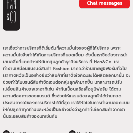
Chat messages
เราเชื่อว่าการบริการที่ดีเริ่มต้นที่ความมั่นใจของผู้ที่ให้บริการ เพราะ
ความมั่นใจจึงทำให้เกิดการบริการที่ยอดเยี่ยม
ดังนั้นเราจึงต้องการนำ
เสนอสิ่งที่แตกต่างให้กับกลุ่มลูกค้าธุรกิจบริการ ที่ Han&Co.
เรา
ทำงานเหมือนแบรนด์สินค้า Fashion มากกว่าร้านขายยูนิฟอร์มทั่วไป
เราคาดหวังเป็นอย่างยิ่งว่าสินค้าที่เราตั้งใจคิดและได้ผลิตออกมานั้น
จะ
ช่วยทำให้แบรนด์สินค้าชัดเจนต่อกลุ่มลูกค้ามากขึ้น
เราสามารถปรับ
เปลี่ยนสินค้าของเราอาทิเช่น ผ้ากันเปื้อนหรือเสื้อยูนิฟอร์ม
ได้ตาม
ความต้องการของแบรนด์
ซึ่งช่วยให้แบรนด์ของลูกค้าได้ถ่ายทอด
ประสบการณ์ของการบริการได้ดีที่สุด
เราใช้หัวใจในการทำงานออกแบบ
ให้กับลูกค้าทุกท่านและหวังเป็นอย่างยิ่งว่าลูกค้าที่เลือกสินค้าจากเรา
นั้นจะชอบสินค้าของเราเช่นกัน