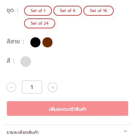
ชุด
Set of 1
Set of 6
Set of 16
Set of 24
สีสาย
สี
เพิ่มลงตะกร้าสินค้า
รายละเอียดสินค้า