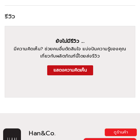
รีวิว
ยังไม่มีรีวิว ...
มีความคิดเห็น? ช่วยคนอื่นตัดสินใจ แบ่งปันความรู้ของคุณ
เกี่ยวกับผลิตภัณฑ์นี้โดยส่งรีวิว
แสดงความคิดเห็น
Han&Co.
ดูร้านค้า