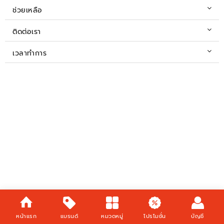
ช่วยเหลือ
ติดต่อเรา
เวลาทำการ
หน้าแรก
แบรนด์
หมวดหมู่
โปรโมชั่น
บัญชี