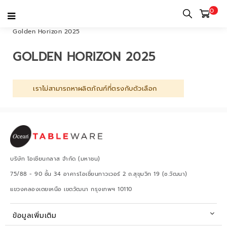
0
หน้าแรก
หมวดหมู่
Lucaris Special Gift
Golden Horizon 2025
GOLDEN HORIZON 2025
เราไม่สามารถหาผลิตภัณฑ์ที่ตรงกับตัวเลือก
บริษัท โอเชียนกลาส จำกัด (มหาชน)
75/88 - 90 ชั้น 34 อาคารโอเชี่ยนทาวเวอร์ 2 ถ.สุขุมวิท 19 (ซ.วัฒนา)
แขวงคลองเตยเหนือ เขตวัฒนา กรุงเทพฯ 10110
ข้อมูลเพิ่มเติม